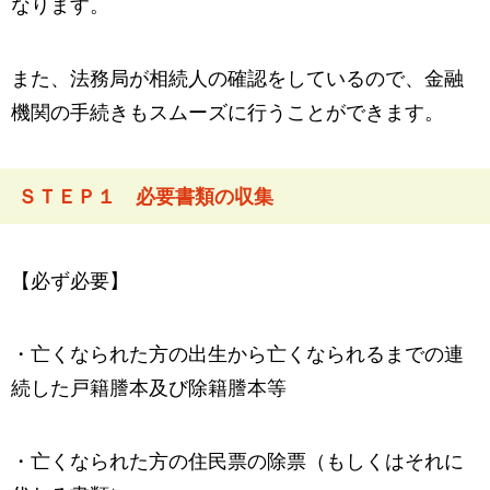
なります。
また、法務局が相続人の確認をしているので、金融
機関の手続きもスムーズに行うことができます。
ＳＴＥＰ１ 必要書類の収集
【必ず必要】
・亡くなられた方の出生から亡くなられるまでの連
続した戸籍謄本及び除籍謄本等
・亡くなられた方の住民票の除票（もしくはそれに