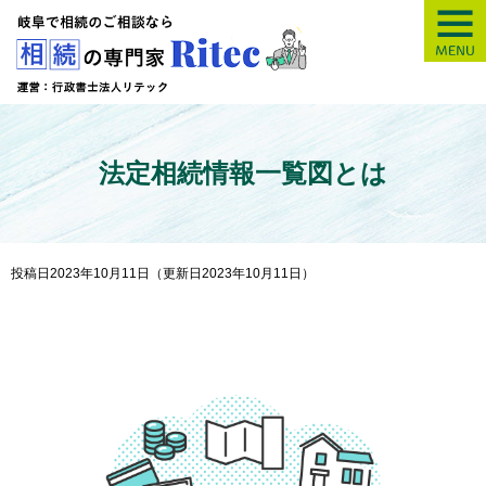
【岐阜】相続の専
法定相続情報一覧図とは
投稿日2023年10月11日
（更新日2023年10月11日）