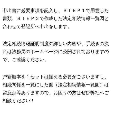
申出書に必要事項を記入し、ＳＴＥＰ１で用意した
書類、ＳＴＥＰ２で作成した法定相続情報一覧図と
合わせて登記所へ申出をします。
法定相続情報証明制度の詳しい内容や、手続きの流
れは法務局のホームページに公開されておりますの
で、ご確認ください。
戸籍謄本を１セットは揃える必要がございますし、
相続関係を一覧にした図（法定相続情報一覧図）は
留意点等ありますので、
お困りの方はぜひ弊社へご
相談ください！