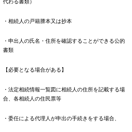
代わる書類）
・相続人の戸籍謄本又は抄本
・申出人の氏名・住所を確認することができる公的
書類
【必要となる場合がある】
・法定相続情報一覧図に相続人の住所を記載する場
合、各相続人の住民票等
・委任による代理人が申出の手続きをする場合、