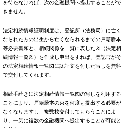
を待たなければ、次の金融機関へ提出することがで
きません。
法定相続情報証明制度は、登記所（法務局）に亡く
なられた方の出生から亡くなられるまでの戸籍謄本
等必要書類と、相続関係を一覧に表した図（法定相
続情報一覧図）を作成し申出をすれば、登記官がそ
の法定相続情報一覧図に認証文を付した写しを無料
で交付してくれます。
相続手続きに法定相続情報一覧図の写しを利用する
ことにより、戸籍謄本の束を何度も提出する必要が
なくなりますし、複数枚交付してもらうことによ
り、一気に複数の金融機関へ提出することが可能と