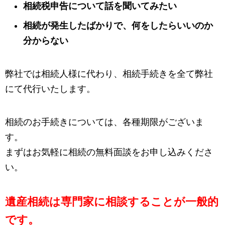
相続税申告について話を聞いてみたい
相続が発生したばかりで、何をしたらいいのか
分からない
弊社では相続人様に代わり、相続手続きを全て弊社
にて代行いたします。
相続のお手続きについては、各種期限がございま
す。
まずはお気軽に相続の無料面談をお申し込みくださ
い。
遺産相続は専門家に相談することが一般的
です。