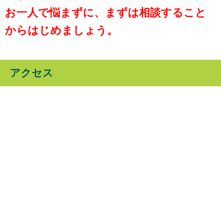
お一人で悩まずに、まずは相談すること
からはじめましょう。
アクセス