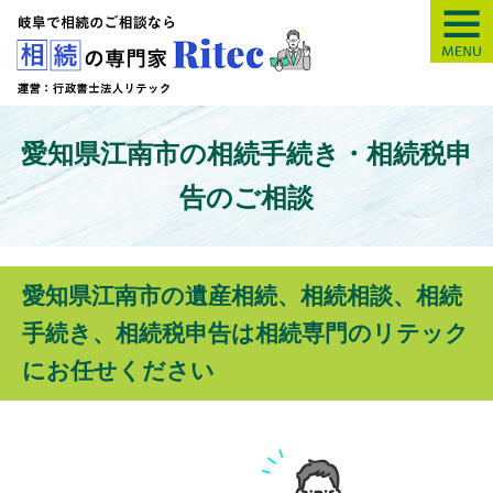
【岐阜】相続の専
愛知県江南市の相続手続き・相続税申
告のご相談
愛知県江南市の遺産相続、相続相談、相続
手続き、相続税申告は相続専門のリテック
にお任せください