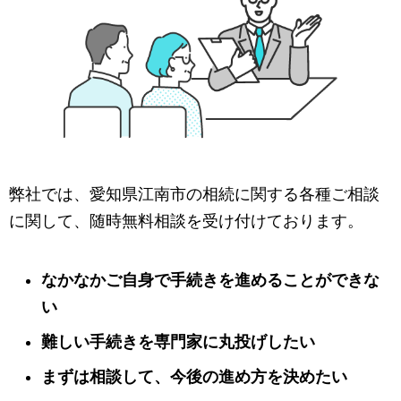
弊社では、愛知県江南市の相続に関する各種ご相談
に関して、随時無料相談を受け付けております。
なかなかご自身で手続きを進めることができな
い
難しい手続きを専門家に丸投げしたい
まずは相談して、今後の進め方を決めたい