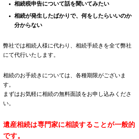
相続税申告について話を聞いてみたい
相続が発生したばかりで、何をしたらいいのか
分からない
弊社では相続人様に代わり、相続手続きを全て弊社
にて代行いたします。
相続のお手続きについては、各種期限がございま
す。
まずはお気軽に相続の無料面談をお申し込みくださ
い。
遺産相続は専門家に相談することが一般的
です。