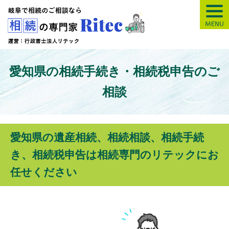
【岐阜】相続の専
愛知県の相続手続き・相続税申告のご
相談
愛知県の遺産相続、相続相談、相続手続
き、相続税申告は相続専門のリテックにお
任せください