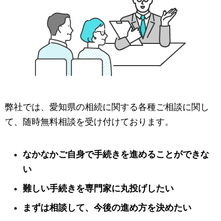
弊社では、愛知県の相続に関する各種ご相談に関し
て、随時無料相談を受け付けております。
なかなかご自身で手続きを進めることができな
い
難しい手続きを専門家に丸投げしたい
まずは相談して、今後の進め方を決めたい