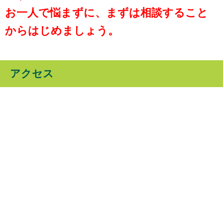
お一人で悩まずに、まずは相談すること
からはじめましょう。
アクセス