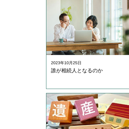
2023年10月25日
誰が相続人となるのか