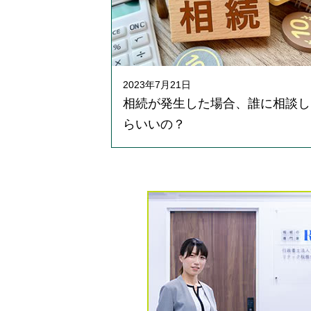
2023年7月21日
相続が発生した場合、誰に相談し
らいいの？