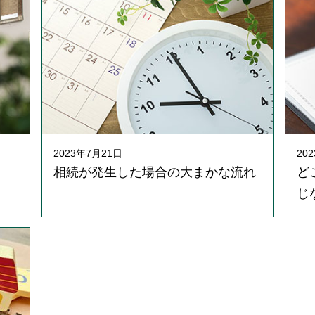
2023年7月21日
20
相続が発生した場合の大まかな流れ
ど
じ