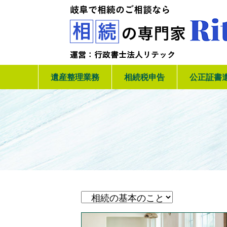
遺産整理業務
相続税申告
公正証書