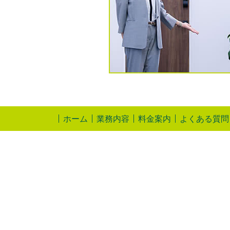
ホーム
業務内容
料金案内
よくある質問