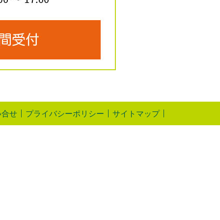
い合せ
プライバシーポリシー
サイトマップ