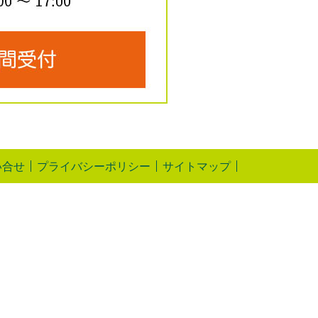
い合せ
プライバシーポリシー
サイトマップ