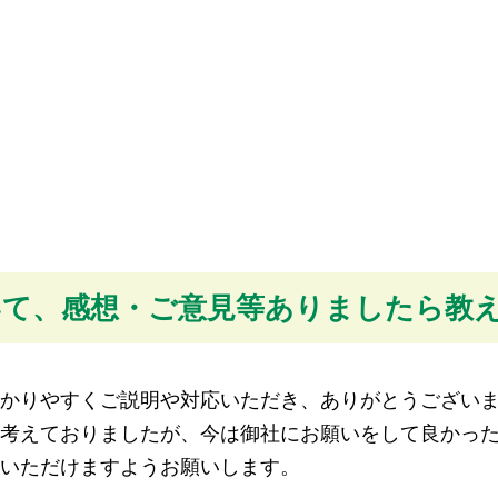
いて、感想・ご意見等ありましたら教
かりやすくご説明や対応いただき、ありがとうござい
考えておりましたが、今は御社にお願いをして良かっ
いただけますようお願いします。