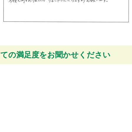
しての満足度をお聞かせください