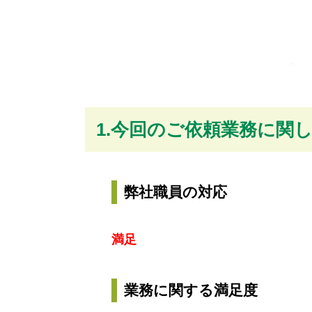
1.今回のご依頼業務に関
弊社職員の対応
満足
業務に関する満足度