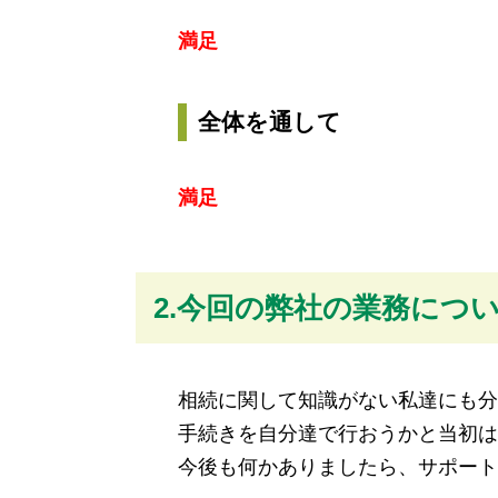
満足
全体を通して
満足
2.今回の弊社の業務につ
相続に関して知識がない私達にも分
手続きを自分達で行おうかと当初は
今後も何かありましたら、サポート