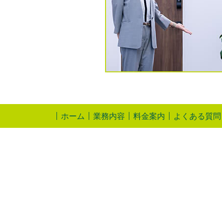
ホーム
業務内容
料金案内
よくある質問