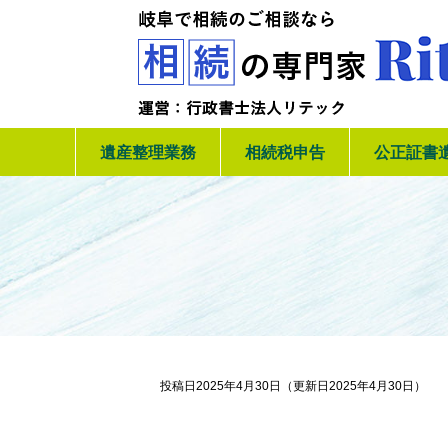
遺産整理業務
相続税申告
公正証書
投稿日2025年4月30日
（更新日2025年4月30日）