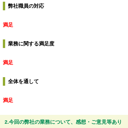
弊社職員の対応
満足
業務に関する満足度
満足
全体を通して
満足
2.今回の弊社の業務について、感想・ご意見等あり