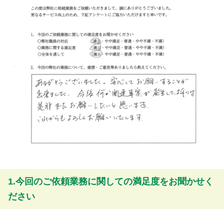
1.今回のご依頼業務に関しての満足度をお聞かせく
ださい