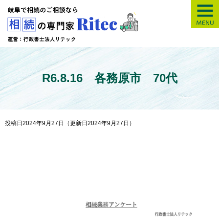
【岐阜】相続の専
R6.8.16 各務原市 70代
投稿日2024年9月27日
（更新日2024年9月27日）