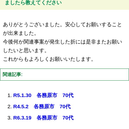
ましたら教えてください
ありがとうございました。安心してお願いすること
が出来ました。
今後何か関連事案が発生した折には是非またお願い
したいと思います。
これからもよろしくお願いいたします。
関連記事:
R5.1.30 各務原市 70代
R4.5.2 各務原市 70代
R6.3.19 各務原市 70代