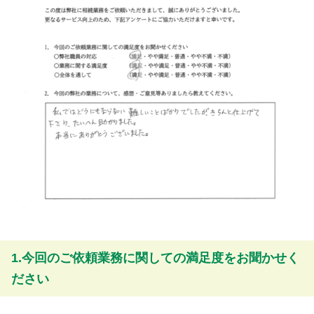
1.今回のご依頼業務に関しての満足度をお聞かせく
ださい