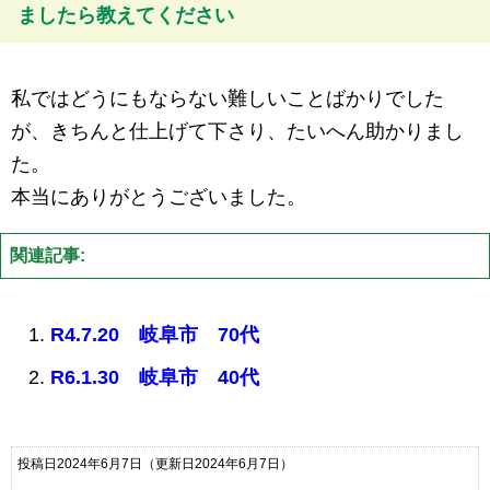
ましたら教えてください
私ではどうにもならない難しいことばかりでした
が、きちんと仕上げて下さり、たいへん助かりまし
た。
本当にありがとうございました。
関連記事:
R4.7.20 岐阜市 70代
R6.1.30 岐阜市 40代
投稿日2024年6月7日
（更新日2024年6月7日）