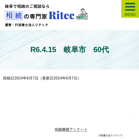
【岐阜】相続の専
R6.4.15 岐阜市 60代
投稿日2024年6月7日
（更新日2024年6月7日）