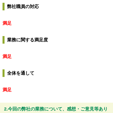
弊社職員の対応
満足
業務に関する満足度
満足
全体を通して
満足
2.今回の弊社の業務について、感想・ご意見等あり