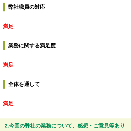
弊社職員の対応
満足
業務に関する満足度
満足
全体を通して
満足
2.今回の弊社の業務について、感想・ご意見等あり