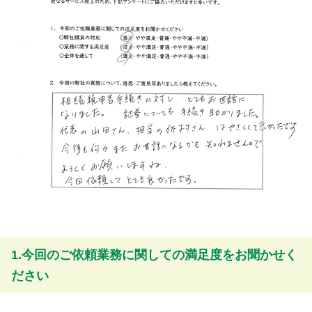
1.今回のご依頼業務に関しての満足度をお聞かせく
ださい