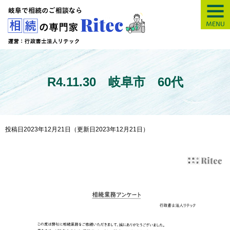
【岐阜】相続の専
R4.11.30 岐阜市 60代
投稿日2023年12月21日
（更新日2023年12月21日）