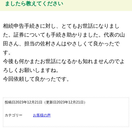
ましたら教えてください
相続申告手続きに対し、とてもお世話になりまし
た。証券についても手続き助かりました。代表の山
田さん、担当の佐村さんはやさしくて良かったで
す。
今後も何かまたお世話になるかも知れませんのでよ
ろしくお願いしますね。
今回依頼して良かったです。
投稿日2023年12月21日
（更新日2023年12月21日）
カテゴリー
お客様の声