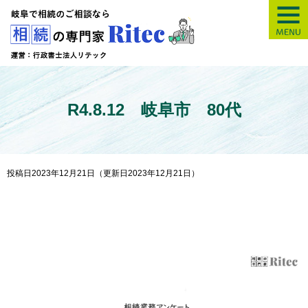
【岐阜】相続の専
R4.8.12 岐阜市 80代
投稿日2023年12月21日
（更新日2023年12月21日）