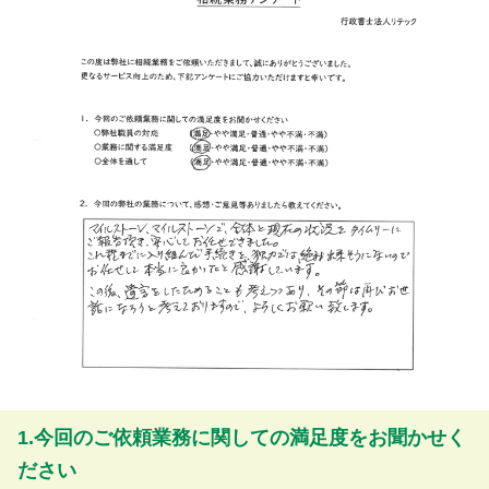
1.今回のご依頼業務に関しての満足度をお聞かせく
ださい