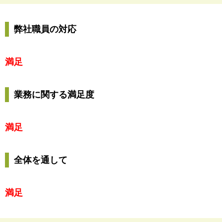
弊社職員の対応
満足
業務に関する満足度
満足
全体を通して
満足