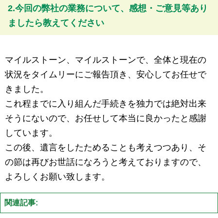
2.今回の弊社の業務について、感想・ご意見等あり
ましたら教えてください
マイルストーン、マイルストーンで、全体と現在の
状況をタイムリーにご報告頂き、安心してお任せで
きました。
これ程までに入り組んだ手続きを独力では絶対出来
そうにないので、お任せして本当に良かったと感謝
しています。
この後、遺言をしたためることも考えつつあり、そ
の節は再びお世話になろうと考えておりますので、
よろしくお願い致します。
関連記事: