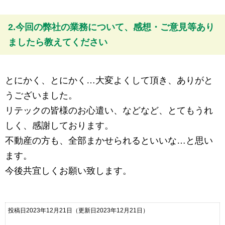
2.今回の弊社の業務について、感想・ご意見等あり
ましたら教えてください
とにかく、とにかく…大変よくして頂き、ありがと
うございました。
リテックの皆様のお心遣い、などなど、とてもうれ
しく、感謝しております。
不動産の方も、全部まかせられるといいな…と思い
ます。
今後共宜しくお願い致します。
投稿日2023年12月21日
（更新日2023年12月21日）