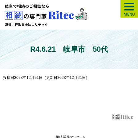
【岐阜】相続の専
R4.6.21 岐阜市 50代
投稿日2023年12月21日
（更新日2023年12月21日）