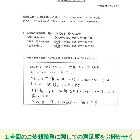
1.今回のご依頼業務に関しての満足度をお聞かせく