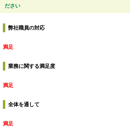
ださい
弊社職員の対応
満足
業務に関する満足度
満足
全体を通して
満足