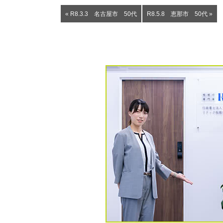
« R8.3.3 名古屋市 50代
R8.5.8 恵那市 50代 »