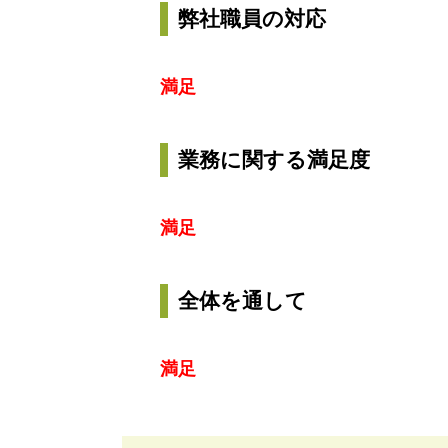
弊社職員の対応
満足
業務に関する満足度
満足
全体を通して
満足