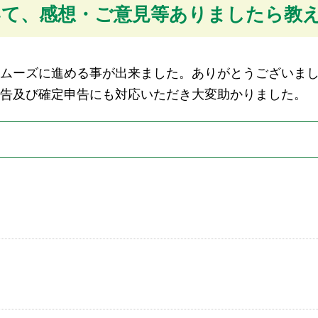
いて、感想・ご意見等ありましたら教
ムーズに進める事が出来ました。ありがとうございま
告及び確定申告にも対応いただき大変助かりました。