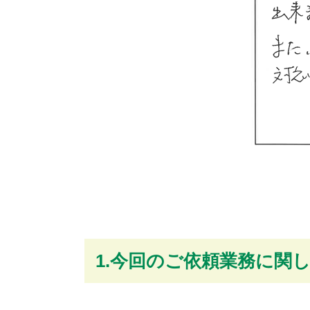
1.今回のご依頼業務に関