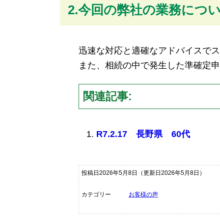
2.今回の弊社の業務につ
迅速な対応と適確なアドバイスでス
また、相続の中で発生した準確定申
関連記事:
R7.2.17 長野県 60代
投稿日2026年5月8日
（更新日2026年5月8日）
カテゴリー
お客様の声