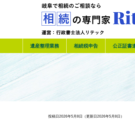
遺産整理業務
相続税申告
公正証書
投稿日2026年5月8日
（更新日2026年5月8日）