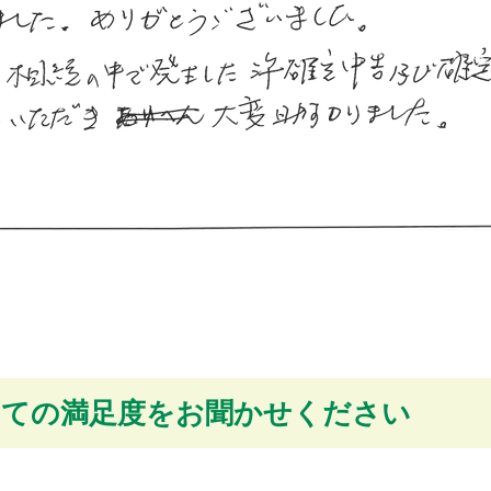
しての満足度をお聞かせください