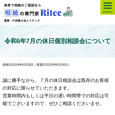
【岐阜】相続の専
令和6年7月の休日個別相談会について
投稿日2024年6月28日
（更新日2024年6月28日）
誠に勝手ながら、７月の休日相談会は既存のお客様
の対応に限らせていただきます。
営業時間内もしくは平日の遅い時間帯での対応は可
能でございますので、ぜひご相談くださいませ。