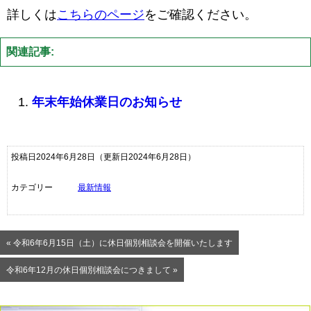
詳しくは
こちらのページ
をご確認ください。
関連記事:
年末年始休業日のお知らせ
投稿日2024年6月28日
（更新日2024年6月28日）
カテゴリー
最新情報
« 令和6年6月15日（土）に休日個別相談会を開催いたします
令和6年12月の休日個別相談会につきまして »