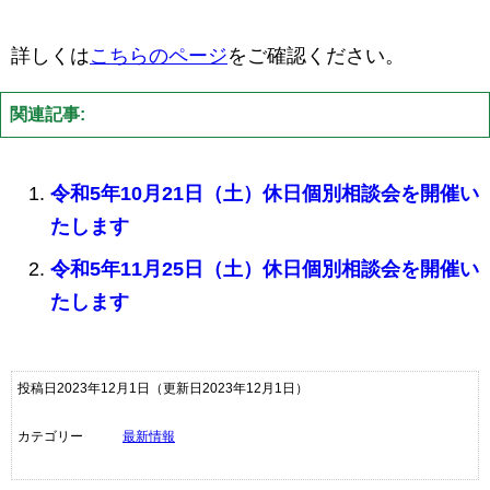
詳しくは
こちらのページ
をご確認ください。
関連記事:
令和5年10月21日（土）休日個別相談会を開催い
たします
令和5年11月25日（土）休日個別相談会を開催い
たします
投稿日2023年12月1日
（更新日2023年12月1日）
カテゴリー
最新情報