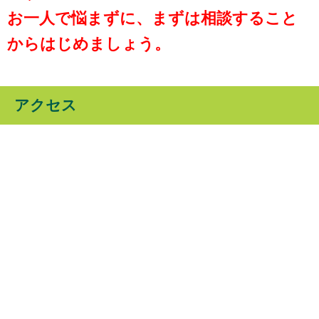
お一人で悩まずに、まずは相談すること
からはじめましょう。
アクセス