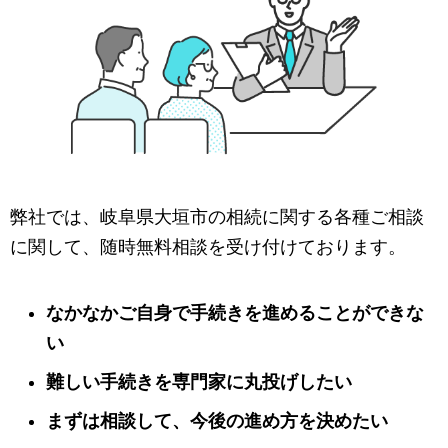
弊社では、岐阜県大垣市の相続に関する各種ご相談
に関して、随時無料相談を受け付けております。
なかなかご自身で手続きを進めることができな
い
難しい手続きを専門家に丸投げしたい
まずは相談して、今後の進め方を決めたい