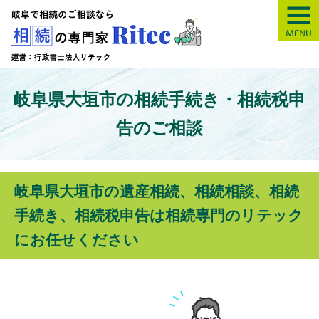
【岐阜】相続の専
岐阜県大垣市の相続手続き・相続税申
告のご相談
岐阜県大垣市の遺産相続、相続相談、相続
手続き、相続税申告は相続専門のリテック
にお任せください