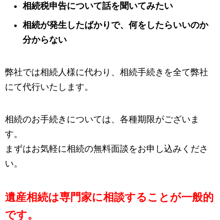
相続税申告について話を聞いてみたい
相続が発生したばかりで、何をしたらいいのか
分からない
弊社では相続人様に代わり、相続手続きを全て弊社
にて代行いたします。
相続のお手続きについては、各種期限がございま
す。
まずはお気軽に相続の無料面談をお申し込みくださ
い。
遺産相続は専門家に相談することが一般的
です。