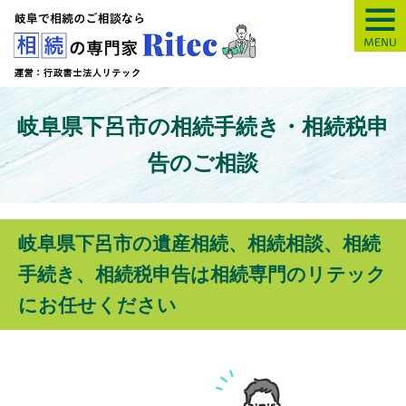
【岐阜】相続の専
岐阜県下呂市の相続手続き・相続税申
告のご相談
岐阜県下呂市の遺産相続、相続相談、相続
手続き、相続税申告は相続専門のリテック
にお任せください