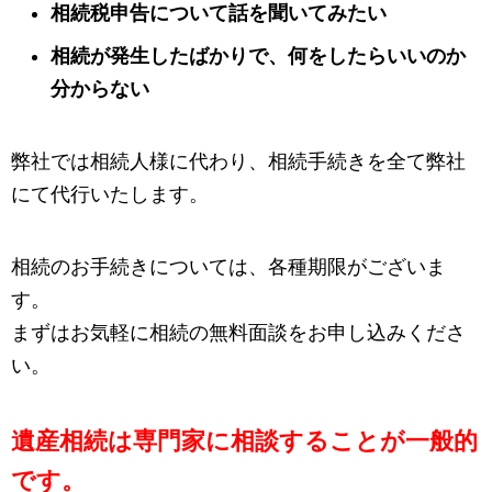
相続税申告について話を聞いてみたい
相続が発生したばかりで、何をしたらいいのか
分からない
弊社では相続人様に代わり、相続手続きを全て弊社
にて代行いたします。
相続のお手続きについては、各種期限がございま
す。
まずはお気軽に相続の無料面談をお申し込みくださ
い。
遺産相続は専門家に相談することが一般的
です。