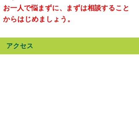
お一人で悩まずに、まずは相談すること
からはじめましょう。
アクセス