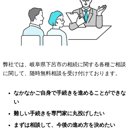
弊社では、岐阜県下呂市の相続に関する各種ご相談
に関して、随時無料相談を受け付けております。
なかなかご自身で手続きを進めることができな
い
難しい手続きを専門家に丸投げしたい
まずは相談して、今後の進め方を決めたい