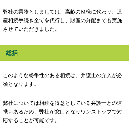
弊社の業務としましては、高齢のＭ様に代わり、遺
産相続手続き全てを代行し、財産の分配までも実施
させていただきました。
総括
このような紛争性のある相続は、弁護士の介入が必
須となります。
弊社については相続を得意としている弁護士との連
携もあるため、弊社が窓口となりワンストップで対
応することが可能です。