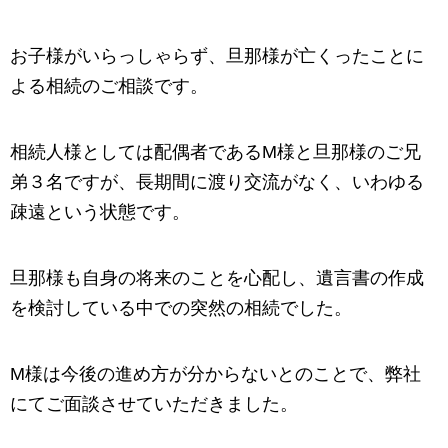
お子様がいらっしゃらず、旦那様が亡くったことに
よる相続のご相談です。
相続人様としては配偶者であるM様と旦那様のご兄
弟３名ですが、長期間に渡り交流がなく、いわゆる
疎遠という状態です。
旦那様も自身の将来のことを心配し、遺言書の作成
を検討している中での突然の相続でした。
M様は今後の進め方が分からないとのことで、弊社
にてご面談させていただきました。