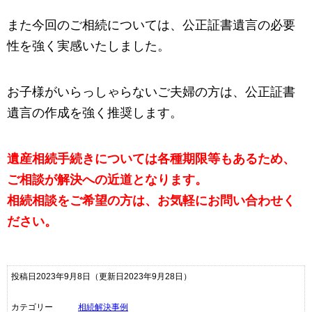
また今回のご相続については、公正証書遺言の必要
性を強く実感いたしました。
お子様がいらっしゃらないご夫婦の方は、公正証書
遺言の作成を強く推奨します。
遺産相続手続きについては各種期限等もあるため、
ご相談が解決への近道となります。
相続相談をご希望の方は、お気軽にお問い合わせく
ださい。
投稿日2023年9月8日
（更新日2023年9月28日）
カテゴリー
相続解決事例