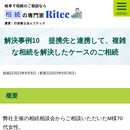
【岐阜】相続の専
解決事例10 提携先と連携して、複雑
な相続を解決したケースのご相続
投稿日2023年9月8日
（更新日2023年9月28日）
概要
弊社主催の相続相談会からご相談いただいたM様70
代女性。