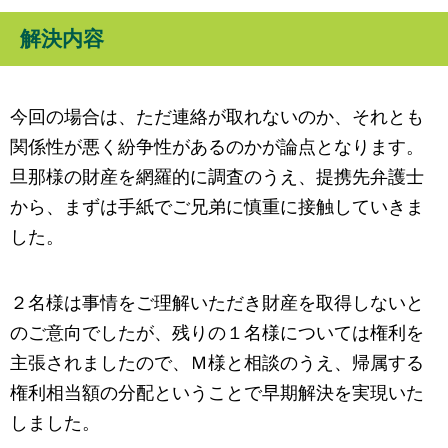
解決内容
今回の場合は、ただ連絡が取れないのか、それとも
関係性が悪く紛争性があるのかが論点となります。
旦那様の財産を網羅的に調査のうえ、提携先弁護士
から、まずは手紙でご兄弟に慎重に接触していきま
した。
２名様は事情をご理解いただき財産を取得しないと
のご意向でしたが、残りの１名様については権利を
主張されましたので、Ｍ様と相談のうえ、帰属する
権利相当額の分配ということで早期解決を実現いた
しました。